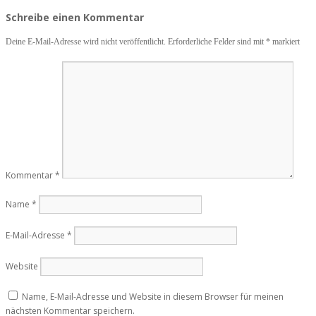
Schreibe einen Kommentar
Deine E-Mail-Adresse wird nicht veröffentlicht.
Erforderliche Felder sind mit
*
markiert
Kommentar
*
Name
*
E-Mail-Adresse
*
Website
Name, E-Mail-Adresse und Website in diesem Browser für meinen
nächsten Kommentar speichern.